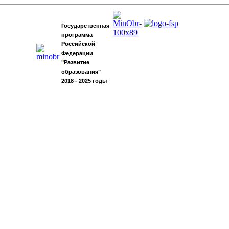
Государственная
программа
Российской
Федерации
"Развитие
образования"
2018 - 2025 годы